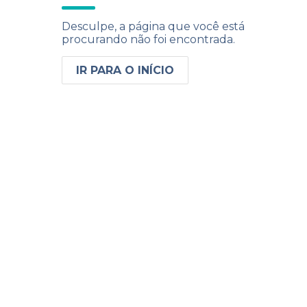
Desculpe, a página que você está
procurando não foi encontrada.
IR PARA O INÍCIO