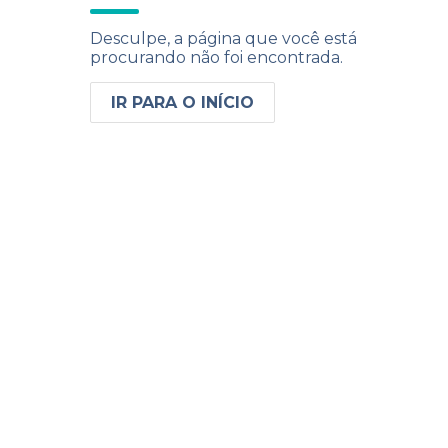
Desculpe, a página que você está
procurando não foi encontrada.
IR PARA O INÍCIO