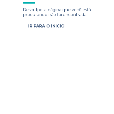
Desculpe, a página que você está
procurando não foi encontrada.
IR PARA O INÍCIO