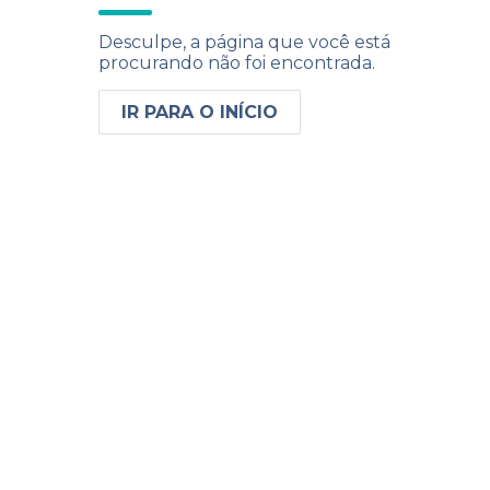
Desculpe, a página que você está
procurando não foi encontrada.
IR PARA O INÍCIO