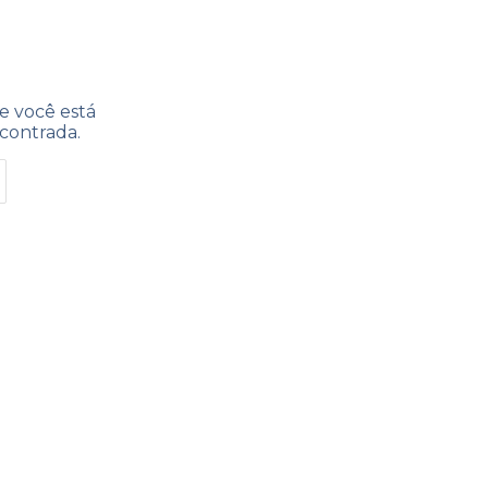
e você está
contrada.