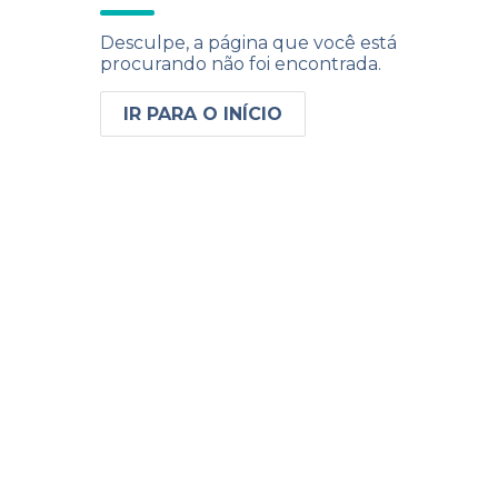
Desculpe, a página que você está
procurando não foi encontrada.
IR PARA O INÍCIO