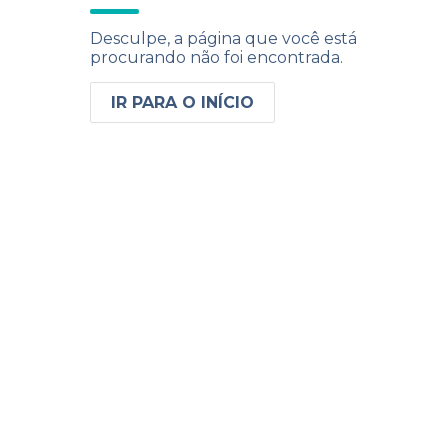
Desculpe, a página que você está
procurando não foi encontrada.
IR PARA O INÍCIO