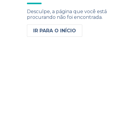
Desculpe, a página que você está
procurando não foi encontrada.
IR PARA O INÍCIO