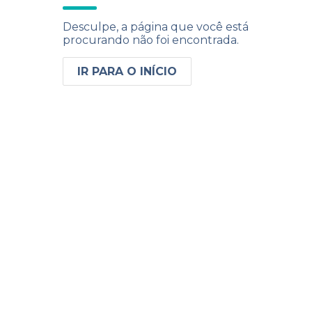
Desculpe, a página que você está
procurando não foi encontrada.
IR PARA O INÍCIO