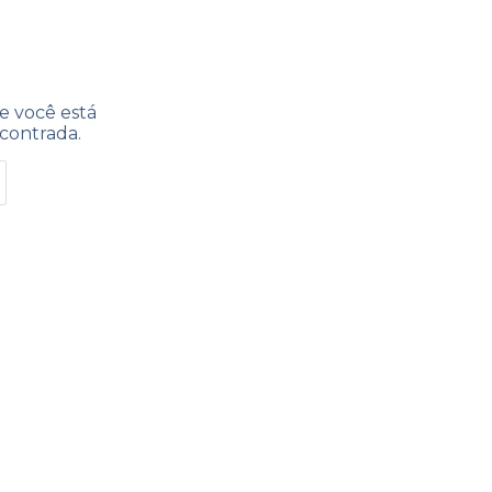
e você está
contrada.