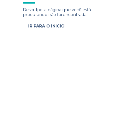
Desculpe, a página que você está
procurando não foi encontrada.
IR PARA O INÍCIO