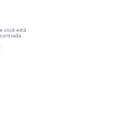
e você está
contrada.