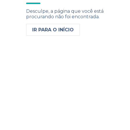
Desculpe, a página que você está
procurando não foi encontrada.
IR PARA O INÍCIO