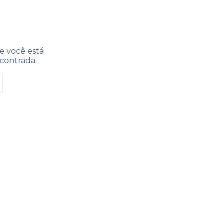
e você está
contrada.